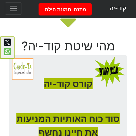
קוד-יה
מתנה: תמונת הילה
מהי שיטת קוד-יה?
קורס קוד-יה
סוד כוח האותיות המניעות
את חיינו נחשף