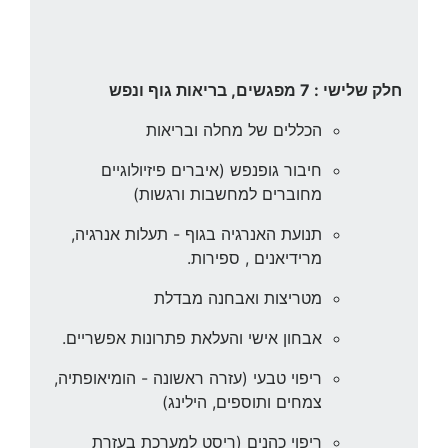
חלק שלישי : 7 מפגשים, בריאות גוף ונפש
הכללים של מחלה ובריאות
חיבור גופנפש (איברים פיזיולוגיים
מחוברים למחשבות ורגשות)
תנועת האנרגיה בגוף - תעלות אנרגיה,
מרידיאנים , ספירות.
מטריצות ואבחנה מבדלת
אבחון אישי והעלאת פתרונות אפשריים.
ריפוי טבעי (עזרה ראשונה - הומיאופתיה,
צמחים ותוספים, הילינג)
ריפוי כהנים (ריסט למערכת בעזרת