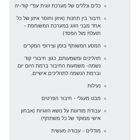
כלים וכללים של מערכת זוגית עפ"י קוד-יה
חיבור בין תחנות (איזון וחוסר איזון של כל
אחד מבני הזוג במערכת המשותפת -
תועלת מול הפסד)
המסע המשותף בזמן וצירופי המקרים
תהליכים ומשמעותם, כגון: חיבורי קוד
נשמה- משמעות החיבור ברמת היום יום
וברמת הנשמה לתהליכים אישיים.
נעילות
מבט מעגלי - חיבור הפרטים
עבודת מודעות על נושא הזוגיות (אבחון
אישי ממוקד של כל משתתף)
מודלים - עבודה מעשית